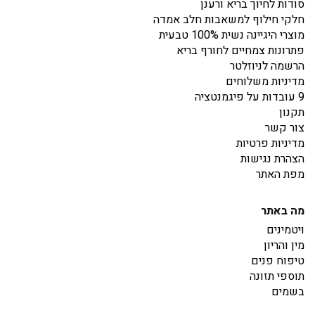
סודות לחיוך בריא ורענן
חלקי חילוף למשאבות חלב אמדה
מוצרי היגיינה נשית 100% טבעית
פתרונות צמחיים לחורף בריא
הרשמה לניוזלטר
מדיניות משלוחים
9 עובדות על פיגמנטציה
תקנון
צור קשר
מדיניות פרטיות
הצהרת נגישות
מפת האתר
מה באתר
ויטמינים
מין והריון
טיפוח פנים
תוספי תזונה
בשמים