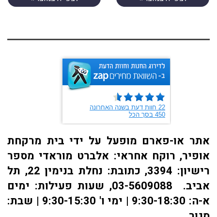
אתר או-פארם מופעל על ידי בית מרקחת
אופיר, רוקח אחראי: אלברט מוראדי מספר
רישיון: 3394, כתובת: ​נחלת בנימין 22, תל
אביב. 03-5609088, שעות פעילות: ימים
א-ה: 9:30-18:30 | ימי ו' 9:30-15:30 | שבת:
סגור