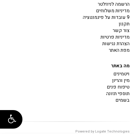
הרשמה לניוזלטר
מדיניות משלוחים
9 עובדות על פיגמנטציה
תקנון
צור קשר
מדיניות פרטיות
הצהרת נגישות
מפת האתר
מה באתר
ויטמינים
מין והריון
טיפוח פנים
תוספי תזונה
בשמים
Powered by Logate Technologies