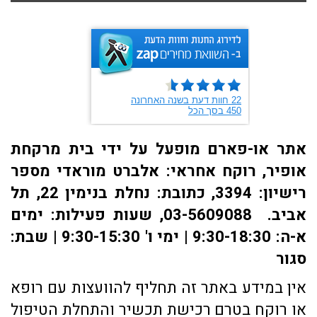
אתר או-פארם מופעל על ידי בית מרקחת
אופיר, רוקח אחראי: אלברט מוראדי מספר
רישיון: 3394, כתובת: ​נחלת בנימין 22, תל
אביב. 03-5609088, שעות פעילות: ימים
א-ה: 9:30-18:30 | ימי ו' 9:30-15:30 | שבת:
סגור
אין במידע באתר זה תחליף להוועצות עם רופא
או רוקח בטרם רכישת תכשיר והתחלת הטיפול