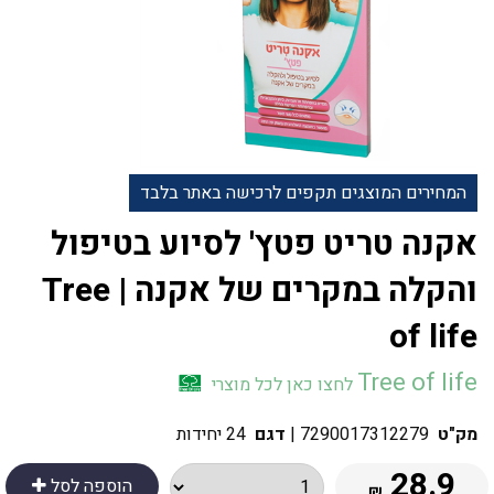
המחירים המוצגים תקפים לרכישה באתר בלבד
אקנה טריט פטץ' לסיוע בטיפול
והקלה במקרים של אקנה | Tree
of life
Tree of life
לחצו כאן לכל מוצרי
מק"ט
7290017312279
|
דגם
24 יחידות
28.9
הוספה לסל
₪