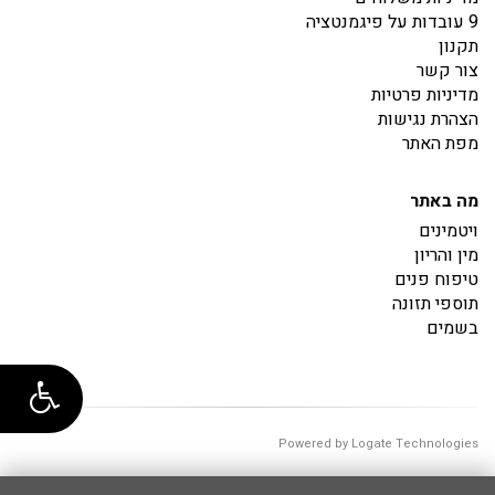
9 עובדות על פיגמנטציה
תקנון
צור קשר
מדיניות פרטיות
הצהרת נגישות
מפת האתר
מה באתר
ויטמינים
מין והריון
טיפוח פנים
תוספי תזונה
בשמים
Powered by Logate Technologies
00:00:00.9837089