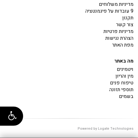
מדיניות משלוחים
9 עובדות על פיגמנטציה
תקנון
צור קשר
מדיניות פרטיות
הצהרת נגישות
מפת האתר
מה באתר
ויטמינים
מין והריון
טיפוח פנים
תוספי תזונה
בשמים
Powered by Logate Technologies