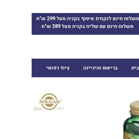
משלוח חינם לנקודת איסוף בקניה מעל 299 ש"ח
משלוח חינם עם שליח בקניה מעל 389 ש"ח
ית
בריאות והיגיינה
ציוד רפואי