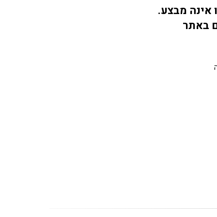
 אינה מבצע.
ם באתר