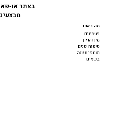
באתר או-פארם
מבצעים 
מה באתר
ויטמינים
מין והריון
טיפוח פנים
תוספי תזונה
בשמים