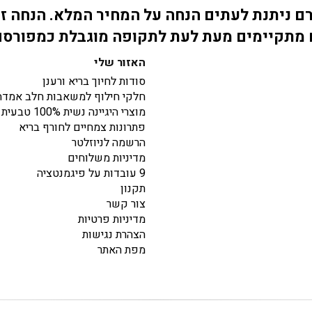
 ניתנת לעתים הנחה על המחיר המלא. הנחה זו
מתקיימים מעת לעת לתקופה מוגבלת כמפורס
האזור שלי
סודות לחיוך בריא ורענן
חלקי חילוף למשאבות חלב אמדה
מוצרי היגיינה נשית 100% טבעית
פתרונות צמחיים לחורף בריא
הרשמה לניוזלטר
מדיניות משלוחים
9 עובדות על פיגמנטציה
תקנון
צור קשר
מדיניות פרטיות
הצהרת נגישות
מפת האתר