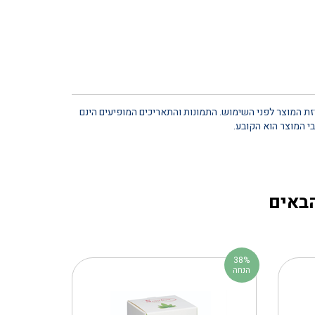
יזת המוצר לפני השימוש. התמונות והתאריכים המופיעים הינם
י המוצר הוא הקובע.
הבאים
38%
הנחה