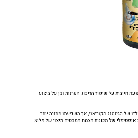
 חיובית על שיפור הריכוז, הערנות וכן על ביצוע
לזו של הגינסנג הקוריאני, אך השפעתו מתונה יותר.
וב אופטימלי של תכונות הצמח המבטיח מיצוי של מלוא