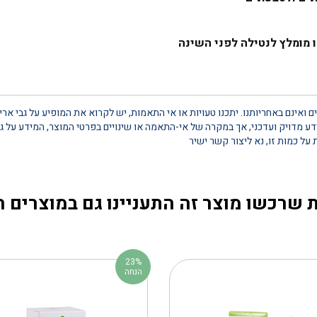
ו מומלץ לנטילה לפני השינה
 ואינם באחריותנו. יתכנו טעויות או אי התאמות, יש לקרוא את המופיע על גבי אר
 מדויק ועדכני, אך במקרה של אי-התאמה או שינויים בפרטי המוצר, המידע על גב
 שרכשו מוצר זה התעניינו גם במוצרים 
23%
הנחה