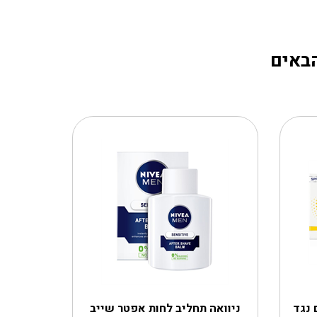
הבאים
קרם יום נגד
ניוואה תחליב לחות אפטר שייב