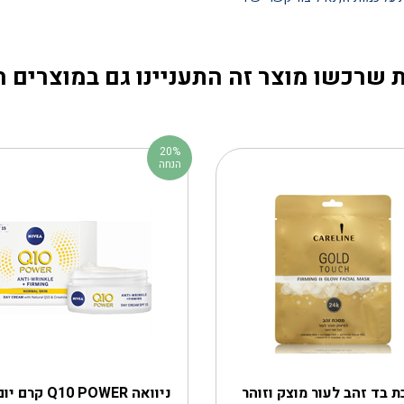
 שרכשו מוצר זה התעניינו גם במוצרים 
20%
הנחה
 בד זהב לעור מוצק וזוהר
ניוואה Q10 POWER 