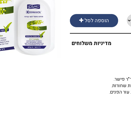
הוספה לסל
מדיניות משלוחים
"ר פישר.
ת שחורות.
 עור הפנים.