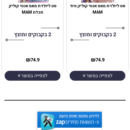
סט ליולדת מאמ אנטי קוליק ורוד
סט ליולדת מאמ אנטי קוליק
MAM
תכלת MAM
2 בקבוקים ומוצץ
2 בקבוקים ומוצץ
₪
₪
74.9
74.9
לצפייה במוצר
לצפייה במוצר