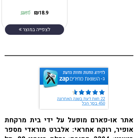
₪
₪
18.9
30
לצפייה במוצר
אתר או-פארם מופעל על ידי בית מרקחת
אופיר, רוקח אחראי: אלברט מוראדי מספר