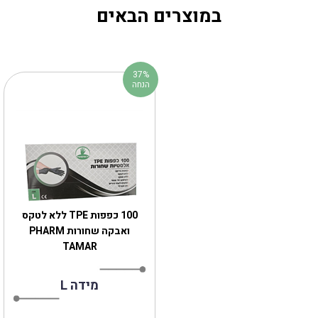
במוצרים הבאים
37%
הנחה
100 כפפות TPE ללא לטקס
ואבקה שחורות PHARM
TAMAR
מידה L