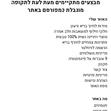
מבצעים מתקיימים מעת לעת לתקופה
מוגבלת כמפורסם באתר
האזור שלי
סודות לחיוך בריא ורענן
חלקי חילוף למשאבות חלב אמדה
מוצרי היגיינה נשית 100% טבעית
פתרונות צמחיים לחורף בריא
הרשמה לניוזלטר
מדיניות משלוחים
9 עובדות על פיגמנטציה
תקנון
צור קשר
מדיניות פרטיות
הצהרת נגישות
מפת האתר
מה באתר
ויטמינים
מין והריון