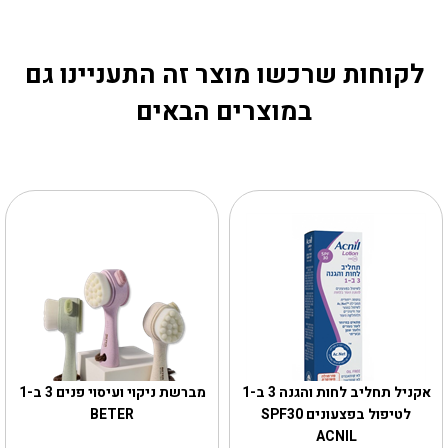
לקוחות שרכשו מוצר זה התעניינו גם
במוצרים הבאים
אקניל תחליב לחות והגנה 3 ב-1
מברשת ניקוי ועיסוי פנים 3 ב-1
לטיפול בפצעונים SPF30
BETER
ACNIL