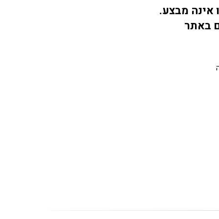
 אינה מבצע.
ם באתר