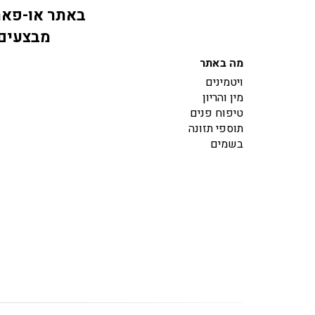
באתר או-פארם
מבצעים 
מה באתר
ויטמינים
מין והריון
טיפוח פנים
תוספי תזונה
בשמים