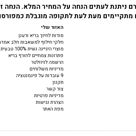
 ניתנת לעתים הנחה על המחיר המלא. הנחה זו
מתקיימים מעת לעת לתקופה מוגבלת כמפורס
האזור שלי
סודות לחיוך בריא ורענן
חלקי חילוף למשאבות חלב אמדה
מוצרי היגיינה נשית 100% טבעית
פתרונות צמחיים לחורף בריא
הרשמה לניוזלטר
מדיניות משלוחים
9 עובדות על פיגמנטציה
תקנון
צור קשר
מדיניות פרטיות
הצהרת נגישות
מפת האתר