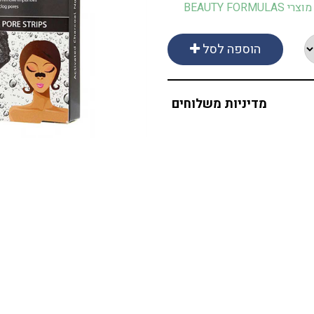
BEAUTY FORMU
הוספה לסל
מדיניות משלוחים