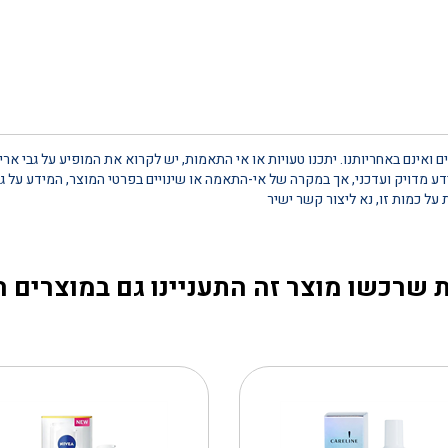
 ואינם באחריותנו. יתכנו טעויות או אי התאמות, יש לקרוא את המופיע על גבי אר
 מדויק ועדכני, אך במקרה של אי-התאמה או שינויים בפרטי המוצר, המידע על גב
 שרכשו מוצר זה התעניינו גם במוצרים 