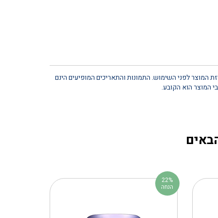
יזת המוצר לפני השימוש. התמונות והתאריכים המופיעים הינם
י המוצר הוא הקובע.
הבאים
22%
הנחה