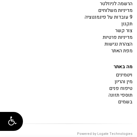
הרשמה לניוזלטר
מדיניות משלוחים
9 עובדות על פיגמנטציה
תקנון
צור קשר
מדיניות פרטיות
הצהרת נגישות
מפת האתר
מה באתר
ויטמינים
מין והריון
טיפוח פנים
תוספי תזונה
בשמים
Powered by Logate Technologies