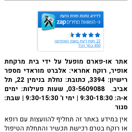
אתר או-פארם מופעל על ידי בית מרקחת
אופיר, רוקח אחראי: אלברט מוראדי מספר
רישיון: 3394, כתובת: ​נחלת בנימין 22, תל
אביב. 03-5609088, שעות פעילות: ימים
א-ה: 9:30-18:30 | ימי ו' 9:30-15:30 | שבת:
סגור
אין במידע באתר זה תחליף להוועצות עם רופא
או רוקח בטרם רכישת תכשיר והתחלת הטיפול