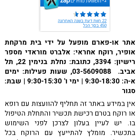
אתר או-פארם מופעל על ידי בית מרקחת
אופיר, רוקח אחראי: אלברט מוראדי מספר
רישיון: 3394, כתובת: ​נחלת בנימין 22, תל
אביב. 03-5609088, שעות פעילות: ימים
א-ה: 9:30-18:30 | ימי ו' 9:30-15:30 | שבת:
סגור
אין במידע באתר זה תחליף להוועצות עם רופא
או רוקח בטרם רכישת תכשיר והתחלת הטיפול
בו. יש לעיין בעלון לצרכן לפני השימוש
בתכשיר. מומלץ להתייעץ עם הרוקח בכל