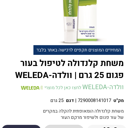
המחירים המוצגים תקפים לרכישה באתר בלבד
משחת קלנדולה לטיפול בעור
פגום 25 גרם | וולדה-WELEDA
וולדה-WELEDA
לחצו כאן לכל מוצרי
מק"ט
7290008141017
|
דגם
25 גרם
משחת קלנדולה הומאופתית להקלה במקרים
של עור פגום ולשיפור מרקם העור