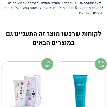
של אי-התאמה או שינויים בפרטי המוצר, המידע על גבי המוצר הוא הקובע.
** האתר מחזיק עד 5 יחידות מכל פריט במלאי. להזמנות העולות על כמות זו,
נא ליצור קשר ישיר
לקוחות שרכשו מוצר זה התעניינו גם
במוצרים הבאים
35%
30%
הנחה
הנחה