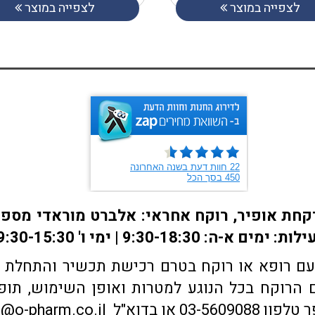
לצפייה במוצר
לצפייה במוצר
ם רופא או רוקח בטרם רכישת תכשיר והתחלת הטי
הרוקח בכל הנוגע למטרות ואופן השימוש, תופע
sales@o-pharm.