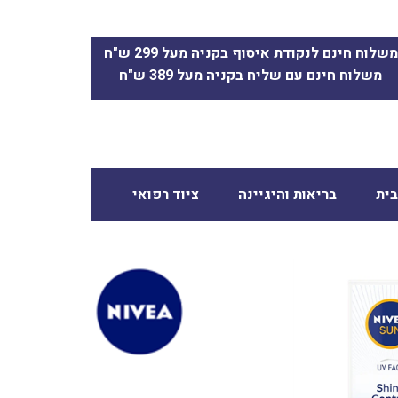
משלוח חינם לנקודת איסוף בקניה מעל 299 ש"ח
משלוח חינם עם שליח בקניה מעל 389 ש"ח
ית
בריאות והיגיינה
ציוד רפואי