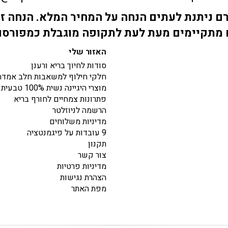
 ניתנת לעתים הנחה על המחיר המלא. הנחה זו
מתקיימים מעת לעת לתקופה מוגבלת כמפורס
האזור שלי
סודות לחיוך בריא ורענן
חלקי חילוף למשאבות חלב אמדה
מוצרי היגיינה נשית 100% טבעית
פתרונות צמחיים לחורף בריא
הרשמה לניוזלטר
מדיניות משלוחים
9 עובדות על פיגמנטציה
תקנון
צור קשר
מדיניות פרטיות
הצהרת נגישות
מפת האתר