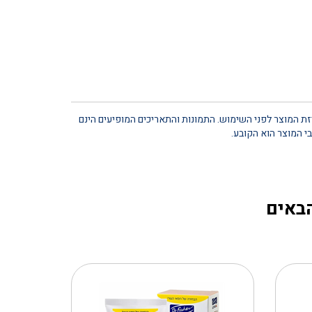
יזת המוצר לפני השימוש. התמונות והתאריכים המופיעים הינם
י המוצר הוא הקובע.
הבאים