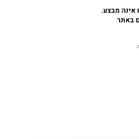
 אינה מבצע.
ם באתר