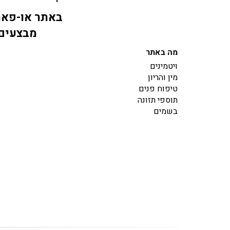
באתר או-פארם
מבצעים 
מה באתר
ויטמינים
מין והריון
טיפוח פנים
תוספי תזונה
בשמים