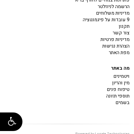
הרשמה לניוזלטר
מדיניות משלוחים
9 עובדות על פיגמנטציה
תקנון
צור קשר
מדיניות פרטיות
הצהרת נגישות
מפת האתר
מה באתר
ויטמינים
מין והריון
טיפוח פנים
תוספי תזונה
בשמים
Powered by Logate Technologies