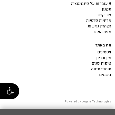
9 עובדות על פיגמנטציה
תקנון
צור קשר
מדיניות פרטיות
הצהרת נגישות
מפת האתר
מה באתר
ויטמינים
מין והריון
טיפוח פנים
תוספי תזונה
בשמים
Powered by Logate Technologies
00:00:00.4119429