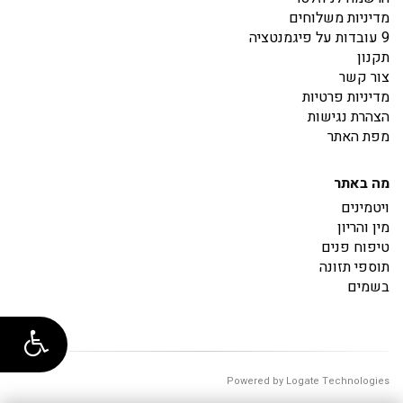
מדיניות משלוחים
9 עובדות על פיגמנטציה
תקנון
צור קשר
מדיניות פרטיות
הצהרת נגישות
מפת האתר
מה באתר
ויטמינים
מין והריון
טיפוח פנים
תוספי תזונה
בשמים
Powered by Logate Technologies