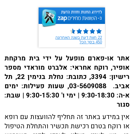
אתר או-פארם מופעל על ידי בית מרקחת
אופיר, רוקח אחראי: אלברט מוראדי מספר
רישיון: 3394, כתובת: ​נחלת בנימין 22, תל
אביב. 03-5609088, שעות פעילות: ימים
א-ה: 9:30-18:30 | ימי ו' 9:30-15:30 | שבת:
סגור
אין במידע באתר זה תחליף להוועצות עם רופא
או רוקח בטרם רכישת תכשיר והתחלת הטיפול