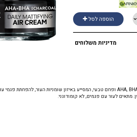
הוספה לסל
מדיניות משלוחים
. מתאים לעור עם פגמים, לא קומודוגני.