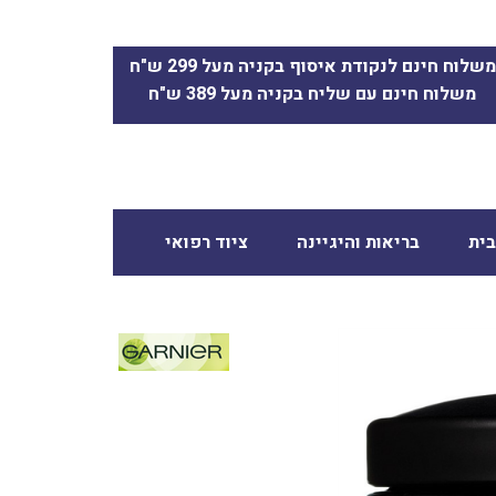
משלוח חינם לנקודת איסוף בקניה מעל 299 ש"ח
משלוח חינם עם שליח בקניה מעל 389 ש"ח
ית
בריאות והיגיינה
ציוד רפואי