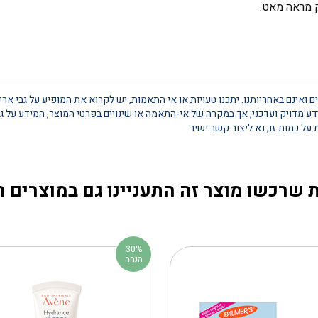
 מראה מאט.
 ואינם באחריותנו. יתכנו טעויות או אי התאמות, יש לקרוא את המופיע על גבי אר
 מדויק ועדכני, אך במקרה של אי-התאמה או שינויים בפרטי המוצר, המידע על גב
 שרכשו מוצר זה התעניינו גם במוצרים 
30%
הנחה