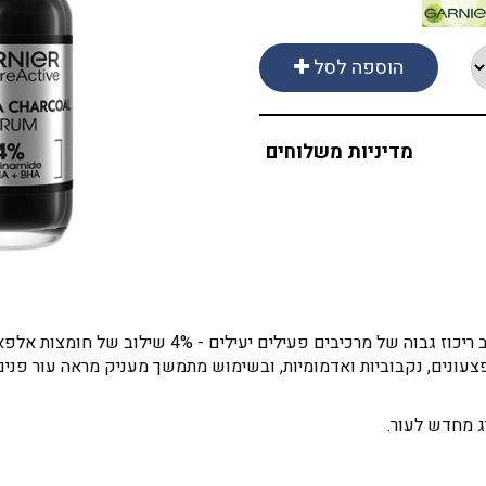
הוספה לסל
מדיניות משלוחים
פצעונים, נקבוביות ואדמומיות, ובשימוש מתמשך מעניק מראה עור פנים