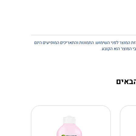
יזת המוצר לפני השימוש. התמונות והתאריכים המופיעים הינם
י המוצר הוא הקובע.
הבאים