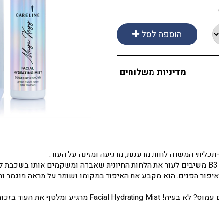
הוספה לסל
מדיניות משלוחים
יע ומלטף את העור בזכות מרכיביו