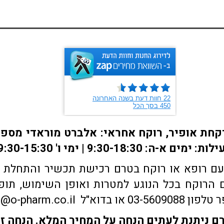
ם רופא או רוקח בטרם רכישת תכשיר והתחלת הטי
הרוקח בכל הנוגע למטרות ואופן השימוש, תופע
sales@o-pharm.
 ניתנת לעתים הנחה על המחיר המלא. הנחה זו