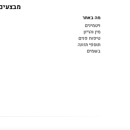
מבצעים 
מה באתר
ויטמינים
מין והריון
טיפוח פנים
תוספי תזונה
בשמים