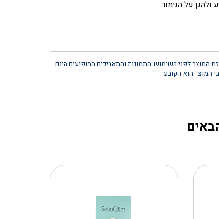
יזת המוצר לפני השימוש. התמונות והתאריכים המופיעים הינם
י המוצר הוא הקובע.
הבאים