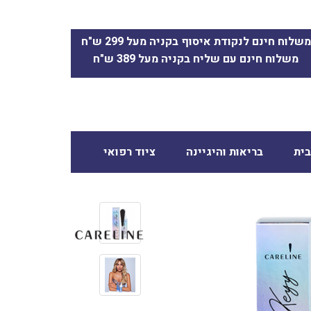
משלוח חינם לנקודת איסוף בקניה מעל 299 ש"ח
משלוח חינם עם שליח בקניה מעל 389 ש"ח
ית
בריאות והיגיינה
ציוד רפואי