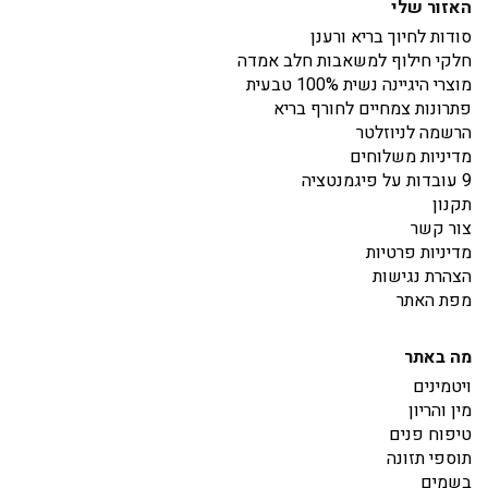
האזור שלי
סודות לחיוך בריא ורענן
חלקי חילוף למשאבות חלב אמדה
מוצרי היגיינה נשית 100% טבעית
פתרונות צמחיים לחורף בריא
הרשמה לניוזלטר
מדיניות משלוחים
9 עובדות על פיגמנטציה
תקנון
צור קשר
מדיניות פרטיות
הצהרת נגישות
מפת האתר
מה באתר
ויטמינים
מין והריון
טיפוח פנים
תוספי תזונה
בשמים