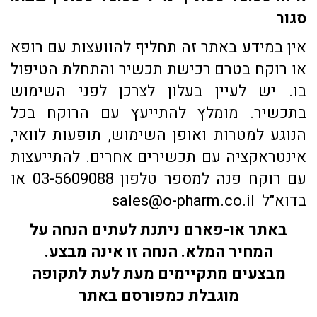
סגור
אין במידע באתר זה תחליף להוועצות עם רופא
או רוקח בטרם רכישת תכשיר והתחלת הטיפול
בו. יש לעיין בעלון לצרכן לפני השימוש
בתכשיר. מומלץ להתייעץ עם הרוקח בכל
הנוגע למטרות ואופן השימוש, תופעות לוואי,
אינטראקציה עם תכשירים אחרים. להתייעצות
עם רוקח פנה למספר טלפון 03-5609088 או
בדוא"ל sales@o-pharm.co.il
באתר או-פארם ניתנת לעתים הנחה על
המחיר המלא. הנחה זו אינה מבצע.
מבצעים מתקיימים מעת לעת לתקופה
מוגבלת כמפורסם באתר