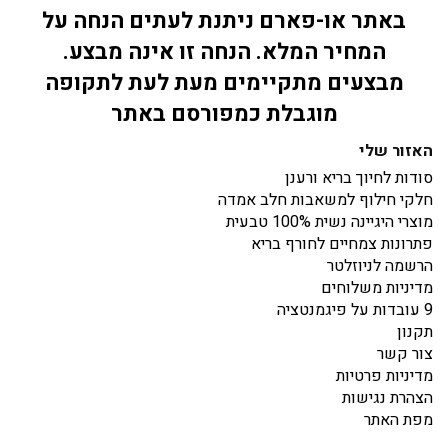
באתר או-פארם ניתנת לעתים הנחה על
המחיר המלא. הנחה זו אינה מבצע.
מבצעים מתקיימים מעת לעת לתקופה
מוגבלת כמפורסם באתר
האזור שלי
סודות לחיוך בריא ורענן
חלקי חילוף למשאבות חלב אמדה
מוצרי היגיינה נשית 100% טבעית
פתרונות צמחיים לחורף בריא
הרשמה לניוזלטר
מדיניות משלוחים
9 עובדות על פיגמנטציה
תקנון
צור קשר
מדיניות פרטיות
הצהרת נגישות
מפת האתר