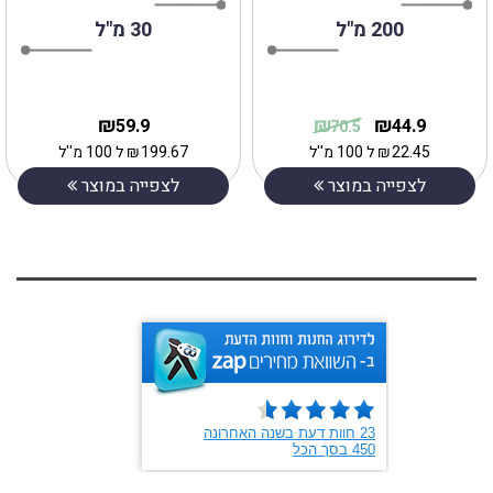
200 מ"ל
30 מ"ל
₪
₪
₪
59.9
44.9
70.5
22.45
₪
ל 100 מ''ל
199.67
₪
ל 100 מ''ל
לצפייה במוצר
לצפייה במוצר