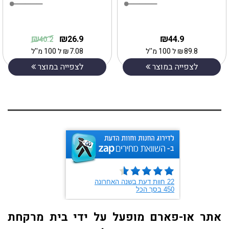
₪
₪
₪
26.9
44.9
40.2
89.8
₪
ל 100 מ''ל
7.08
₪
ל 100 מ''ל
לצפייה במוצר
לצפייה במוצר
אתר או-פארם מופעל על ידי בית מרקחת