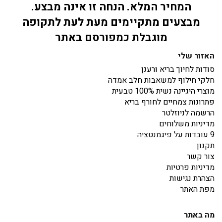
המחיר המלא. הנחה זו אינה מבצע.
מבצעים מתקיימים מעת לעת לתקופה
מוגבלת כמפורסם באתר
האזור שלי
סודות לחיוך בריא ורענן
חלקי חילוף למשאבות חלב אמדה
מוצרי היגיינה נשית 100% טבעית
פתרונות צמחיים לחורף בריא
הרשמה לניוזלטר
מדיניות משלוחים
9 עובדות על פיגמנטציה
תקנון
צור קשר
מדיניות פרטיות
הצהרת נגישות
מפת האתר
מה באתר