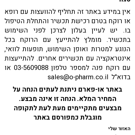
אין במידע באתר זה תחליף להוועצות עם רופא
או רוקח בטרם רכישת תכשיר והתחלת הטיפול
בו. יש לעיין בעלון לצרכן לפני השימוש
בתכשיר. מומלץ להתייעץ עם הרוקח בכל
הנוגע למטרות ואופן השימוש, תופעות לוואי,
אינטראקציה עם תכשירים אחרים. להתייעצות
עם רוקח פנה למספר טלפון 03-5609088 או
בדוא"ל sales@o-pharm.co.il
באתר או-פארם ניתנת לעתים הנחה על
המחיר המלא. הנחה זו אינה מבצע.
מבצעים מתקיימים מעת לעת לתקופה
מוגבלת כמפורסם באתר
האזור שלי