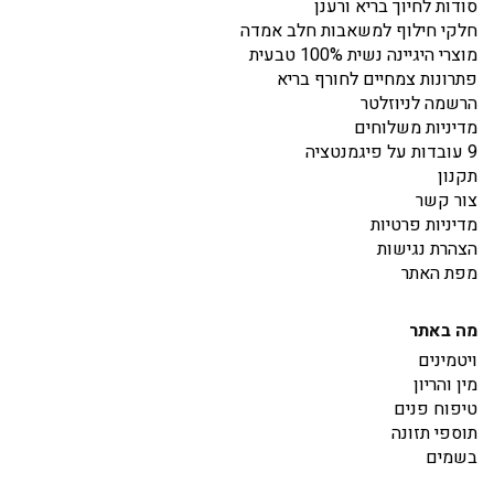
סודות לחיוך בריא ורענן
חלקי חילוף למשאבות חלב אמדה
מוצרי היגיינה נשית 100% טבעית
פתרונות צמחיים לחורף בריא
הרשמה לניוזלטר
מדיניות משלוחים
9 עובדות על פיגמנטציה
תקנון
צור קשר
מדיניות פרטיות
הצהרת נגישות
מפת האתר
מה באתר
ויטמינים
מין והריון
טיפוח פנים
תוספי תזונה
בשמים