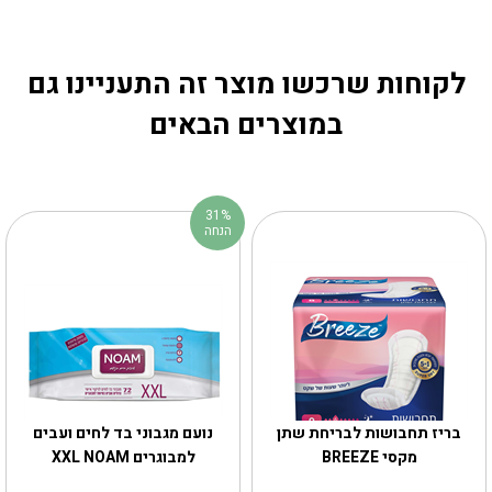
לקוחות שרכשו מוצר זה התעניינו גם
במוצרים הבאים
31%
הנחה
בריז תחבושות לבריחת שתן
נועם מגבוני בד לחים ועבים
מקסי BREEZE
למבוגרים XXL NOAM