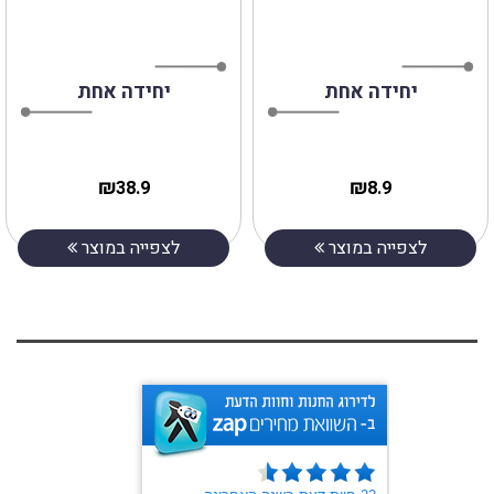
יחידה אחת
יחידה אחת
₪
₪
38.9
8.9
לצפייה במוצר
לצפייה במוצר