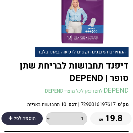
המחירים המוצגים תקפים לרכישה באתר בלבד
דיפנד תחבושות לבריחת שתן
סופר | DEPEND
DEPEND
לחצו כאן לכל מוצרי DEPEND
מק"ט
7290016197617
|
דגם
10 תחבושות באריזה
19.8
הוספה לסל
₪