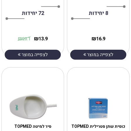
8 יחידות
72 יחידות
₪
₪
₪
13.9
16.9
20.1
לצפייה במוצר
לצפייה במוצר
כוסית שתן סטרילית TOPMED
סיר למיטה TOPMED