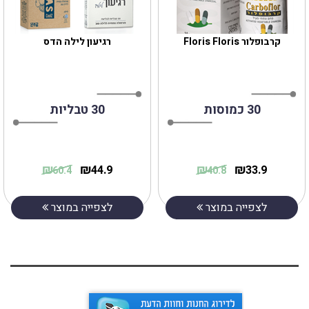
קרבופלור Floris Floris
רגיעון לילה הדס
30 כמוסות
30 טבליות
₪
₪
₪
₪
44.9
33.9
60.4
40.8
לצפייה במוצר
לצפייה במוצר