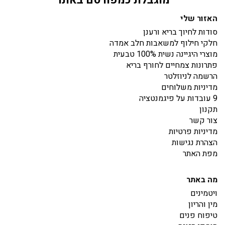
האזור שלי
סודות לחיוך בריא ורענן
חלקי חילוף למשאבות חלב אמדה
מוצרי היגיינה נשית 100% טבעית
פתרונות צמחיים לחורף בריא
הרשמה לניוזלטר
מדיניות משלוחים
9 עובדות על פיגמנטציה
תקנון
צור קשר
מדיניות פרטיות
הצהרת נגישות
מפת האתר
מה באתר
ויטמינים
מין והריון
טיפוח פנים