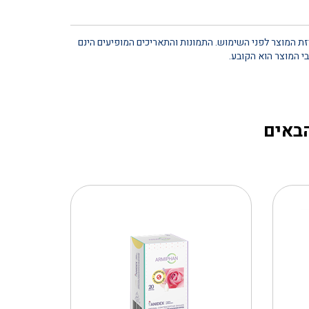
יזת המוצר לפני השימוש. התמונות והתאריכים המופיעים הינם
י המוצר הוא הקובע.
הבאים