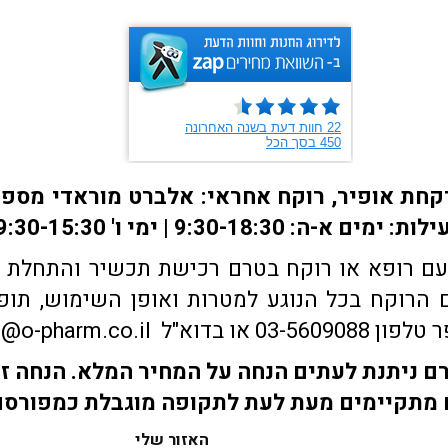
ם רופא או רוקח בטרם רכישת תכשיר והתחלת הטי
הרוקח בכל הנוגע למטרות ואופן השימוש, תופע
sales@o-pharm.
 ניתנת לעתים הנחה על המחיר המלא. הנחה זו
מתקיימים מעת לעת לתקופה מוגבלת כמפורס
האזור שלי