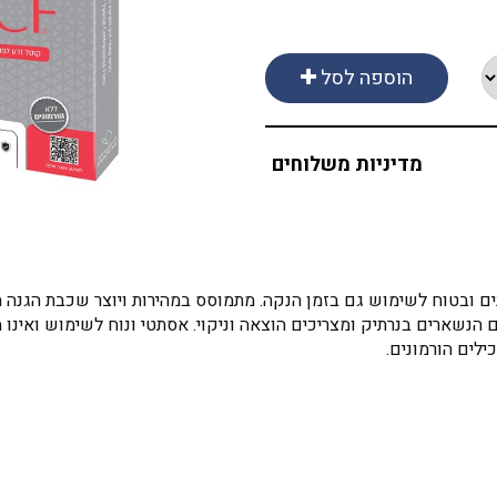
הוספה לסל
מדיניות משלוחים
מונים ובטוח לשימוש גם בזמן הנקה. מתמוסס במהירות ויוצר שכבת הגנה
לים הורמונים.