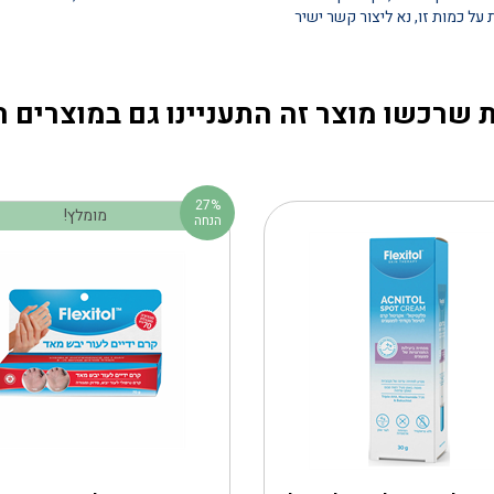
 שרכשו מוצר זה התעניינו גם במוצרים 
27%
מומלץ!
הנחה