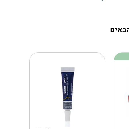
הבאים