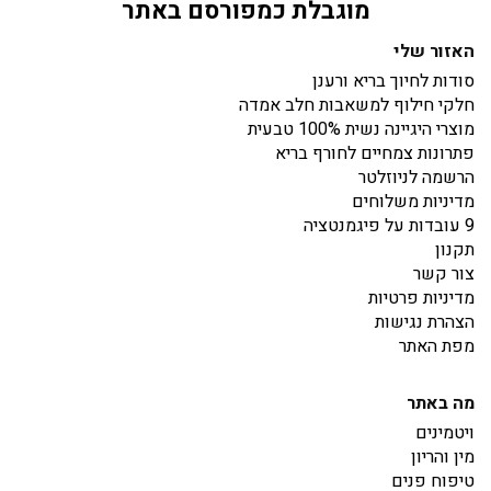
מוגבלת כמפורסם באתר
האזור שלי
סודות לחיוך בריא ורענן
חלקי חילוף למשאבות חלב אמדה
מוצרי היגיינה נשית 100% טבעית
פתרונות צמחיים לחורף בריא
הרשמה לניוזלטר
מדיניות משלוחים
9 עובדות על פיגמנטציה
תקנון
צור קשר
מדיניות פרטיות
הצהרת נגישות
מפת האתר
מה באתר
ויטמינים
מין והריון
טיפוח פנים