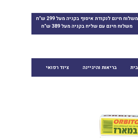
משלוח חינם לנקודת איסוף בקניה מעל 299 ש"ח
משלוח חינם עם שליח בקניה מעל 389 ש"ח
ית
בריאות והיגיינה
ציוד רפואי