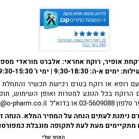
ם רופא או רוקח בטרם רכישת תכשיר והתחלת הטי
הרוקח בכל הנוגע למטרות ואופן השימוש, תופע
sales@o-pharm.
 ניתנת לעתים הנחה על המחיר המלא. הנחה זו
מתקיימים מעת לעת לתקופה מוגבלת כמפורס
האזור שלי