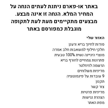
באתר או-פארם ניתנת לעתים הנחה על
המחיר המלא. הנחה זו אינה מבצע.
מבצעים מתקיימים מעת לעת לתקופה
מוגבלת כמפורסם באתר
האזור שלי
סודות לחיוך בריא ורענן
חלקי חילוף למשאבות חלב אמדה
מוצרי היגיינה נשית 100% טבעית
פתרונות צמחיים לחורף בריא
הרשמה לניוזלטר
מדיניות משלוחים
9 עובדות על פיגמנטציה
תקנון
צור קשר
מדיניות פרטיות
הצהרת נגישות
מפת האתר