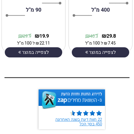
400 מ"ל
90 מ"ל
₪
₪
₪
₪
19.9
29.8
29.9
40.3
7.45
₪
ל 100 מ''ל
22.11
₪
ל 100 מ''ל
לצפייה במוצר
לצפייה במוצר