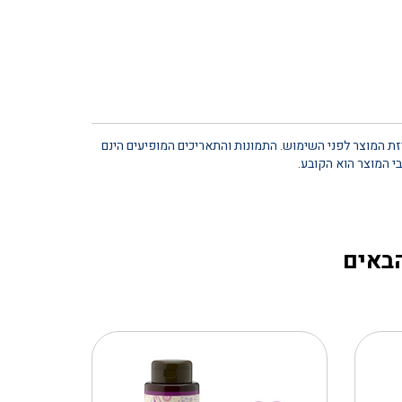
יזת המוצר לפני השימוש. התמונות והתאריכים המופיעים הינם
י המוצר הוא הקובע.
הבאים