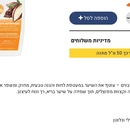
הוספה לסל
מדיניות משלוחים
פרבנים – עוטף את השיער במעטפת לחות והגנה טבעית, מחזק ומשפר א
קצוות מפוצלים, תוך שמירה על שיער בריא, רך ונוח לעיצוב.
י וגלוטן