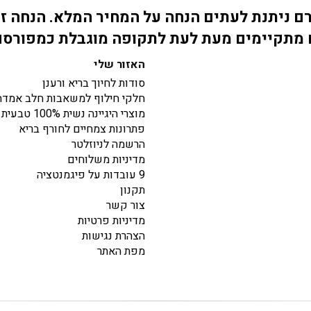
 ניתנת לעתים הנחה על המחיר המלא. הנחה זו
מתקיימים מעת לעת לתקופה מוגבלת כמפורס
האזור שלי
סודות לחיוך בריא ורענן
חלקי חילוף למשאבות חלב אמדה
מוצרי היגיינה נשית 100% טבעית
פתרונות צמחיים לחורף בריא
הרשמה לניוזלטר
מדיניות משלוחים
9 עובדות על פיגמנטציה
תקנון
צור קשר
מדיניות פרטיות
הצהרת נגישות
מפת האתר