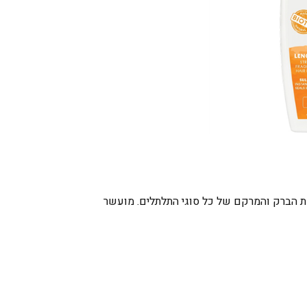
ת הברק והמרקם של כל סוגי התלתלים. מועשר