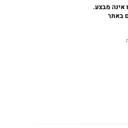
 אינה מבצע.
ם באתר