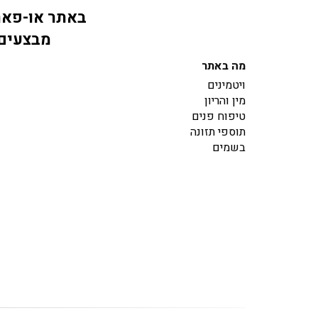
באתר או-פארם
מבצעים 
מה באתר
ויטמינים
מין והריון
טיפוח פנים
תוספי תזונה
בשמים