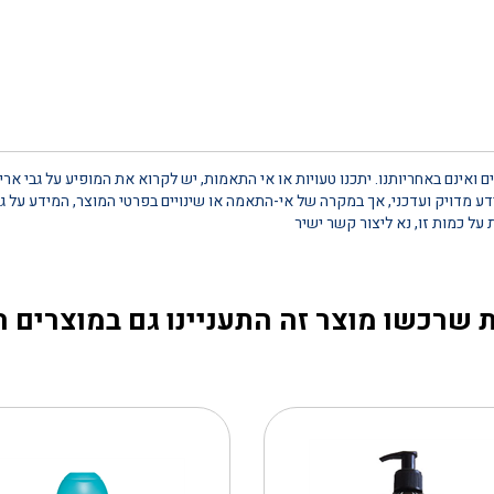
 ואינם באחריותנו. יתכנו טעויות או אי התאמות, יש לקרוא את המופיע על גבי אר
 מדויק ועדכני, אך במקרה של אי-התאמה או שינויים בפרטי המוצר, המידע על גב
 שרכשו מוצר זה התעניינו גם במוצרים 