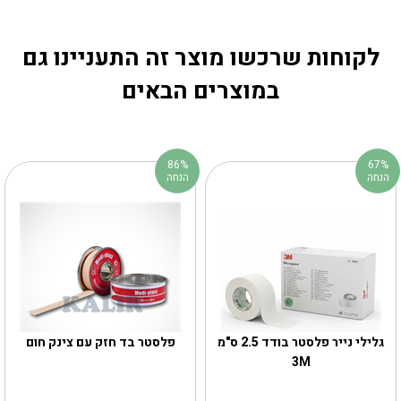
לקוחות שרכשו מוצר זה התעניינו גם
במוצרים הבאים
86%
67%
הנחה
הנחה
גלילי נייר פלסטר בודד 2.5 ס"מ
פלסטר בד חזק עם צינק חום
3M