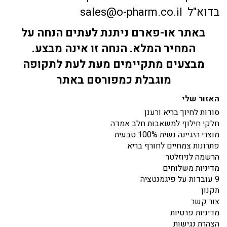
בדוא"ל sales@o-pharm.co.il
באתר או-פארם ניתנת לעתים הנחה על
המחיר המלא. הנחה זו אינה מבצע.
מבצעים מתקיימים מעת לעת לתקופה
מוגבלת כמפורסם באתר
האזור שלי
סודות לחיוך בריא ורענן
חלקי חילוף למשאבות חלב אמדה
מוצרי היגיינה נשית 100% טבעית
פתרונות צמחיים לחורף בריא
הרשמה לניוזלטר
מדיניות משלוחים
9 עובדות על פיגמנטציה
תקנון
צור קשר
מדיניות פרטיות
הצהרת נגישות