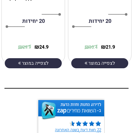
20 יחידות
20 יחידות
₪
₪
₪
₪
24.9
21.9
29.9
30.4
לצפייה במוצר
לצפייה במוצר