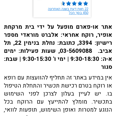
אתר או-פארם מופעל על ידי בית מרקחת
אופיר, רוקח אחראי: אלברט מוראדי מספר
רישיון: 3394, כתובת: ​נחלת בנימין 22, תל
אביב. 03-5609088, שעות פעילות: ימים
א-ה: 9:30-18:30 | ימי ו' 9:30-15:30 | שבת:
סגור
אין במידע באתר זה תחליף להוועצות עם רופא
או רוקח בטרם רכישת תכשיר והתחלת הטיפול
בו. יש לעיין בעלון לצרכן לפני השימוש
בתכשיר. מומלץ להתייעץ עם הרוקח בכל
הנוגע למטרות ואופן השימוש, תופעות לוואי,