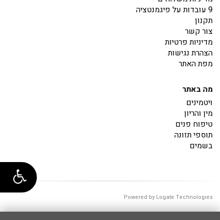
9 עובדות על פיגמנטציה
תקנון
צור קשר
מדיניות פרטיות
הצהרת נגישות
מפת האתר
מה באתר
ויטמינים
מין והריון
טיפוח פנים
תוספי תזונה
בשמים
Powered by Logate Technologies
00:00:00.8880311