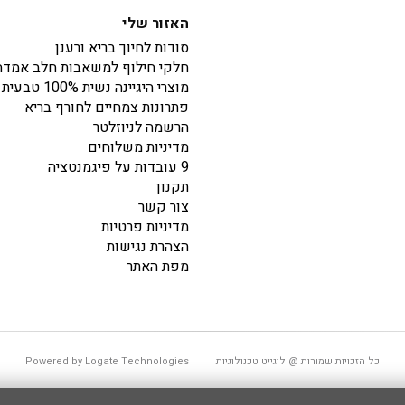
האזור שלי
סודות לחיוך בריא ורענן
חלקי חילוף למשאבות חלב אמדה
מוצרי היגיינה נשית 100% טבעית
פתרונות צמחיים לחורף בריא
הרשמה לניוזלטר
מדיניות משלוחים
9 עובדות על פיגמנטציה
תקנון
צור קשר
מדיניות פרטיות
הצהרת נגישות
מפת האתר
כל הזכויות שמורות @ לוגייט טכנולוגיות
Powered by Logate Technologies