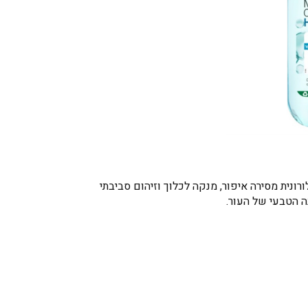
ונית מסירה איפור, מנקה לכלוך וזיהום סביבתי
ה הטבעי של העור.