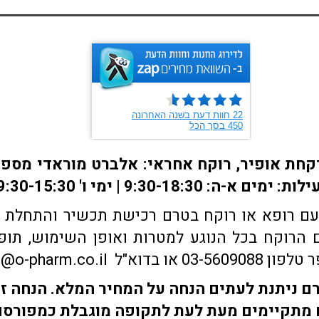
ם רופא או רוקח בטרם רכישת תכשיר והתחלת הטי
הרוקח בכל הנוגע למטרות ואופן השימוש, תופע
sales@o-pharm.
 ניתנת לעתים הנחה על המחיר המלא. הנחה זו
מתקיימים מעת לעת לתקופה מוגבלת כמפורס