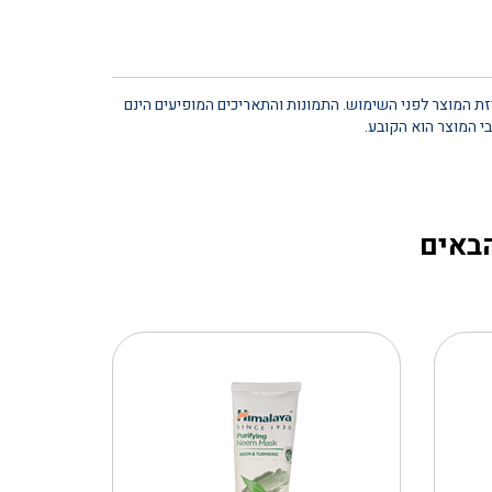
יזת המוצר לפני השימוש. התמונות והתאריכים המופיעים הינם
י המוצר הוא הקובע.
הבאים