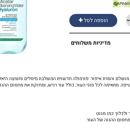
הוספה לסל
מדיניות משלוחים
ם מושלם והסרת איפור. פורמולה חדשנית המשלבת מיסלים וחומצה היאלור
יפה. מתאימה לכל סוגי העור, כולל עור רגיש, ומחזקת את מחסום ההגנ
 ולכלוך כמו מגנט
מחסום ההגנה של העור