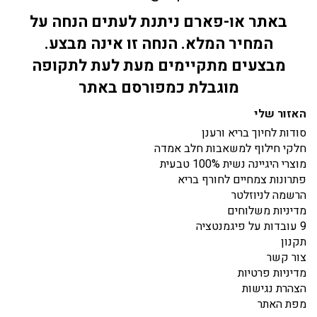
באתר או-פארם ניתנת לעתים הנחה על
המחיר המלא. הנחה זו אינה מבצע.
מבצעים מתקיימים מעת לעת לתקופה
מוגבלת כמפורסם באתר
האזור שלי
סודות לחיוך בריא ורענן
חלקי חילוף למשאבות חלב אמדה
מוצרי היגיינה נשית 100% טבעית
פתרונות צמחיים לחורף בריא
הרשמה לניוזלטר
מדיניות משלוחים
9 עובדות על פיגמנטציה
תקנון
צור קשר
מדיניות פרטיות
הצהרת נגישות
מפת האתר