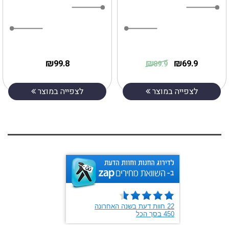
₪
₪
₪
99.8
69.9
89.9
לצפייה במוצר
לצפייה במוצר