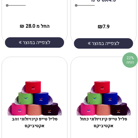
₪
החל מ 28.0 ₪
7.9
לצפייה במוצר
לצפייה במוצר
22%
הנחה
סליל טייפ קינזיולוגי כחול
סליל טייפ קינזיולוגי זהב
אקטיביקס
אקטיביקס