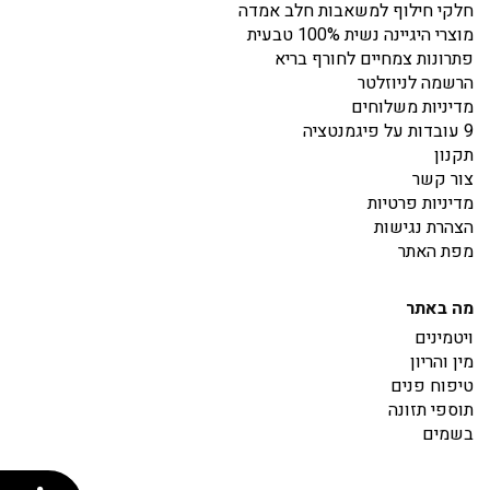
חלקי חילוף למשאבות חלב אמדה
מוצרי היגיינה נשית 100% טבעית
פתרונות צמחיים לחורף בריא
הרשמה לניוזלטר
מדיניות משלוחים
9 עובדות על פיגמנטציה
תקנון
צור קשר
מדיניות פרטיות
הצהרת נגישות
מפת האתר
מה באתר
ויטמינים
מין והריון
טיפוח פנים
תוספי תזונה
בשמים