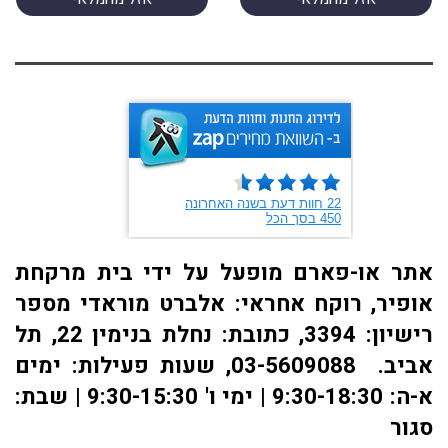
אתר או-פארם מופעל על ידי בית מרקחת
אופיר, רוקח אחראי: אלברט מוראדי מספר
רישיון: 3394, כתובת: ​נחלת בנימין 22, תל
אביב. 03-5609088, שעות פעילות: ימים
א-ה: 9:30-18:30 | ימי ו' 9:30-15:30 | שבת:
סגור