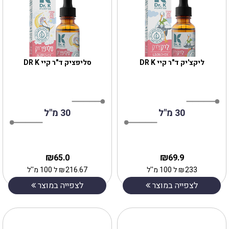
ליקצ'יק ד"ר קיי DR K
סליפציק ד"ר קיי DR K
30 מ"ל
30 מ"ל
₪
₪
65.0
69.9
233
₪
ל 100 מ''ל
216.67
₪
ל 100 מ''ל
לצפייה במוצר
לצפייה במוצר