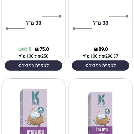
30 מ"ל
30 מ"ל
₪
₪
₪
75.0
89.0
95.8
296.67
₪
ל 100 מ''ל
250
₪
ל 100 מ''ל
לצפייה במוצר
לצפייה במוצר