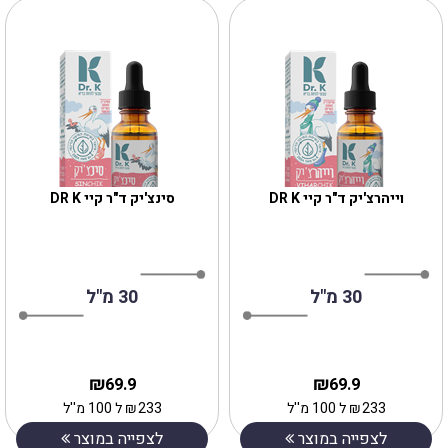
וייהרצ'יק ד"ר קיי DR K
סינצ'יק ד"ר קיי DR K
30 מ"ל
30 מ"ל
₪
₪
69.9
69.9
233
₪
ל 100 מ''ל
233
₪
ל 100 מ''ל
לצפייה במוצר
לצפייה במוצר