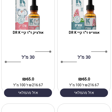
אמוריס ד"ר קיי DR K
אולציק ד"ר קיי DR K
30 מ"ל
30 מ"ל
₪
₪
65.0
65.0
216.67
₪
ל 100 מ''ל
216.67
₪
ל 100 מ''ל
אזל מהמלאי
אזל מהמלאי