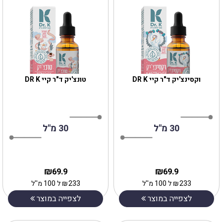
וקסינצ'יק ד"ר קיי DR K
טונצ'יק ד"ר קיי DR K
30 מ"ל
30 מ"ל
₪
₪
69.9
69.9
233
₪
ל 100 מ''ל
233
₪
ל 100 מ''ל
לצפייה במוצר
לצפייה במוצר