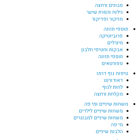
סבונים ורחצה
גילוח והסרת שיער
מניקור ופדיקור
תוספי תזונה
פרוביוטיקה
מינרלים
אבקות וחטיפי חלבון
תוספי תזונה
ספורטאים
טיפוח גוף דרמו
דאודורנט
לחות לגוף
מקלחת ורחצה
משחות שיניים ומי פה
משחות שיניים לילדים
משחות שיניים למבוגרים
מי פה
הלבנת שיניים