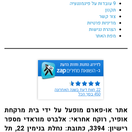
9 עובדות על פיגמנטציה
תקנון
צור קשר
מדיניות פרטיות
הצהרת נגישות
מפת האתר
אתר או-פארם מופעל על ידי בית מרקחת
אופיר, רוקח אחראי: אלברט מוראדי מספר
רישיון: 3394, כתובת: ​נחלת בנימין 22, תל