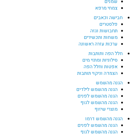
שמנים
צמחי מרפא
חבישה וכאבים
פלסטרים
תחבושות וגזה
משחות ותכשירים
ערכות עזרה ראשונה
חלל הפה ותותבות
סילוניות ומתזי מים
אפטות וחלל הפה
הצמדה וניקוי תותבות
הגנה מהשמש
הגנה מהשמש לילדים
הגנה מהשמש לפנים
הגנה מהשמש לגוף
מוצרי שיזוף
הגנה מהשמש דרמו
הגנה מהשמש לפנים
הגנה מהשמש לגוף