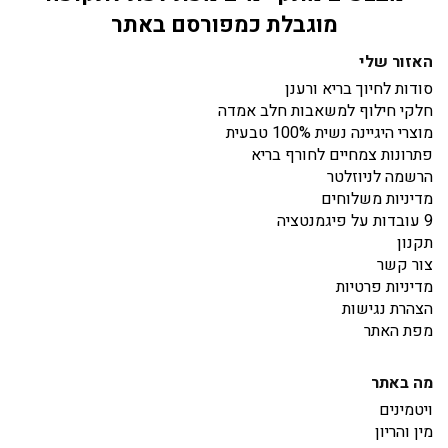
מוגבלת כמפורסם באתר
האזור שלי
סודות לחיוך בריא ורענן
חלקי חילוף למשאבות חלב אמדה
מוצרי היגיינה נשית 100% טבעית
פתרונות צמחיים לחורף בריא
הרשמה לניוזלטר
מדיניות משלוחים
9 עובדות על פיגמנטציה
תקנון
צור קשר
מדיניות פרטיות
הצהרת נגישות
מפת האתר
מה באתר
ויטמינים
מין והריון