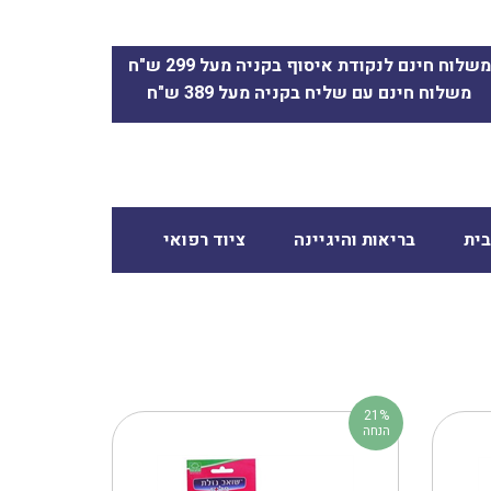
משלוח חינם לנקודת איסוף בקניה מעל 299 ש"ח
משלוח חינם עם שליח בקניה מעל 389 ש"ח
ית
בריאות והיגיינה
ציוד רפואי
21%
הנחה