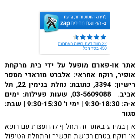
אתר או-פארם מופעל על ידי בית מרקחת
אופיר, רוקח אחראי: אלברט מוראדי מספר
רישיון: 3394, כתובת: ​נחלת בנימין 22, תל
אביב. 03-5609088, שעות פעילות: ימים
א-ה: 9:30-18:30 | ימי ו' 9:30-15:30 | שבת:
סגור
אין במידע באתר זה תחליף להוועצות עם רופא
או רוקח בטרם רכישת תכשיר והתחלת הטיפול