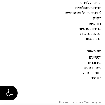
הרשמה לניוזלטר
מדיניות משלוחים
9 עובדות על פיגמנטציה
תקנון
צור קשר
מדיניות פרטיות
הצהרת נגישות
מפת האתר
מה באתר
ויטמינים
מין והריון
טיפוח פנים
תוספי תזונה
בשמים
Powered by Logate Technologies