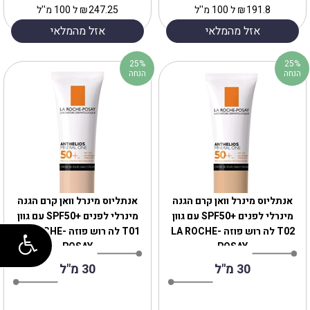
191.8
₪
ל 100 מ''ל
247.25
₪
ל 100 מ''ל
אזל מהמלאי
אזל מהמלאי
25%
25%
הנחה
הנחה
אנתליוס מינרל וואן קרם הגנה
אנתליוס מינרל וואן קרם הגנה
מינרלי לפנים +SPF50 עם גוון
מינרלי לפנים +SPF50 עם גוון
T02 לה רוש פוזה ‏LA ROCHE-
T01 לה רוש פוזה ‏LA ROCHE-
POSAY
POSAY
30 מ"ל
30 מ"ל