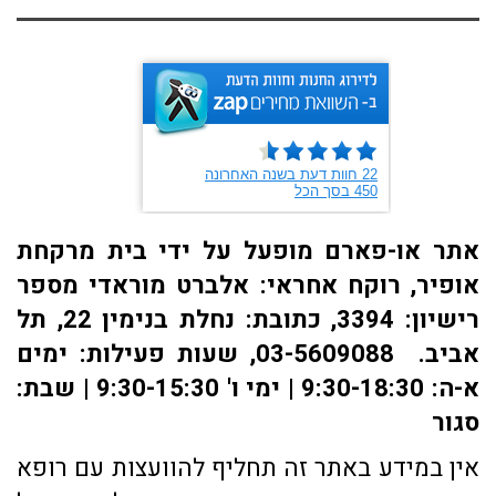
אתר או-פארם מופעל על ידי בית מרקחת
אופיר, רוקח אחראי: אלברט מוראדי מספר
רישיון: 3394, כתובת: ​נחלת בנימין 22, תל
אביב. 03-5609088, שעות פעילות: ימים
א-ה: 9:30-18:30 | ימי ו' 9:30-15:30 | שבת:
סגור
אין במידע באתר זה תחליף להוועצות עם רופא