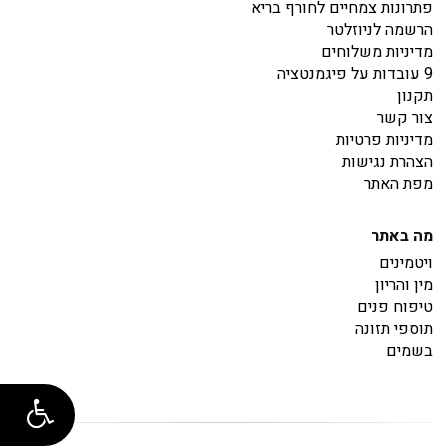
פתרונות צמחיים לחורף בריא
הרשמה לניוזלטר
מדיניות משלוחים
9 עובדות על פיגמנטציה
תקנון
צור קשר
מדיניות פרטיות
הצהרת נגישות
מפת האתר
מה באתר
ויטמינים
מין והריון
טיפוח פנים
תוספי תזונה
בשמים