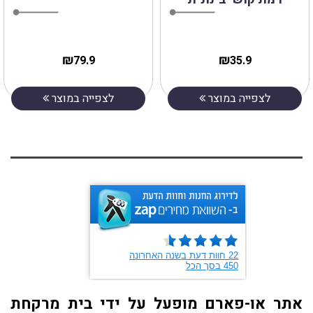
₪
₪
79.9
35.9
לצפייה במוצר
לצפייה במוצר
אתר או-פארם מופעל על ידי בית מרקחת