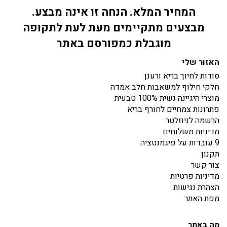
המחיר המלא. הנחה זו אינה מבצע.
מבצעים מתקיימים מעת לעת לתקופה
מוגבלת כמפורסם באתר
האזור שלי
סודות לחיוך בריא ורענן
חלקי חילוף למשאבות חלב אמדה
מוצרי היגיינה נשית 100% טבעית
פתרונות צמחיים לחורף בריא
הרשמה לניוזלטר
מדיניות משלוחים
9 עובדות על פיגמנטציה
תקנון
צור קשר
מדיניות פרטיות
הצהרת נגישות
מפת האתר
מה באתר