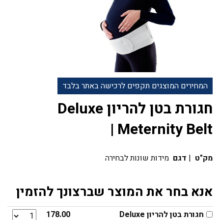
המחירים המוצגים תקפים לרכישה באתר בלבד
חגורת בטן להריון Deluxe
Meternity Belt |
מק"ט
|
דגם
מידות שונות לבחירה
אנא בחר את המוצר שברצונך להזמין
חגורת בטן להריון Deluxe
178.00