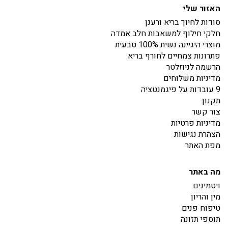
האזור שלי
סודות לחיוך בריא ורענן
חלקי חילוף למשאבות חלב אמדה
מוצרי היגיינה נשית 100% טבעית
פתרונות צמחיים לחורף בריא
הרשמה לניוזלטר
מדיניות משלוחים
9 עובדות על פיגמנטציה
תקנון
צור קשר
מדיניות פרטיות
הצהרת נגישות
מפת האתר
מה באתר
ויטמינים
מין והריון
טיפוח פנים
תוספי תזונה