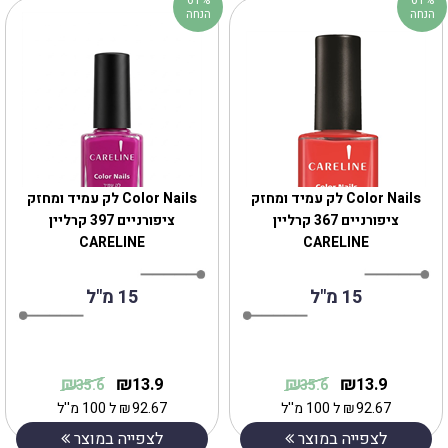
הנחה
הנחה
Color Nails לק עמיד ומחזק
Color Nails לק עמיד ומחזק
ציפורניים 367 קרליין
ציפורניים 397 קרליין
CARELINE
CARELINE
15 מ"ל
15 מ"ל
₪
₪
₪
₪
13.9
13.9
35.6
35.6
92.67
₪
ל 100 מ''ל
92.67
₪
ל 100 מ''ל
לצפייה במוצר
לצפייה במוצר