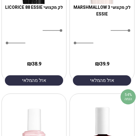
לק מקצועי MARSHMALLOW 3
לק מקצועי LICORICE 88 ESSIE
ESSIE
₪
₪
38.9
39.9
אזל מהמלאי
אזל מהמלאי
54%
הנחה