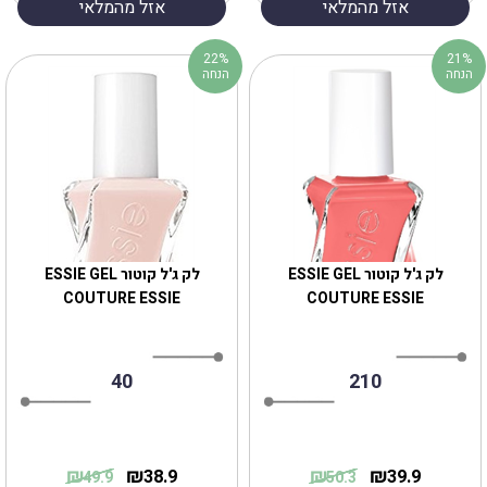
אזל מהמלאי
אזל מהמלאי
22%
21%
הנחה
הנחה
לק ג'ל קוטור ESSIE GEL
לק ג'ל קוטור ESSIE GEL
COUTURE ESSIE
COUTURE ESSIE
40
210
₪
₪
₪
₪
38.9
39.9
49.9
50.3