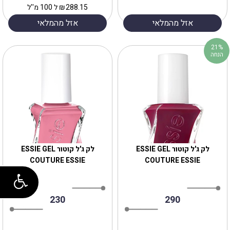
288.15
₪
ל 100 מ''ל
אזל מהמלאי
אזל מהמלאי
21%
הנחה
לק ג'ל קוטור ESSIE GEL
לק ג'ל קוטור ESSIE GEL
COUTURE ESSIE
COUTURE ESSIE
230
290