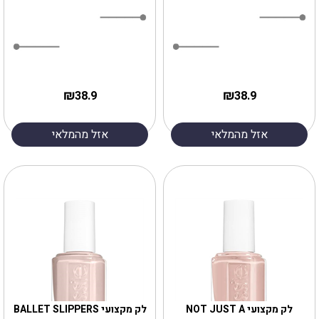
₪
₪
38.9
38.9
אזל מהמלאי
אזל מהמלאי
לק מקצועי NOT JUST A
לק מקצועי BALLET SLIPPERS