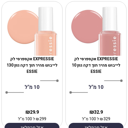
EXPRESSIE אקספרסי לק
EXPRESSIE אקספרסי לק
לייבוש מהיר תוך דקה גוון 10
לייבוש מהיר תוך דקה גוון 130
ESSIE
ESSIE
10 מ"ל
10 מ"ל
₪
₪
29.9
32.9
329
₪
ל 100 מ''ל
299
₪
ל 100 מ''ל
אזל מהמלאי
אזל מהמלאי