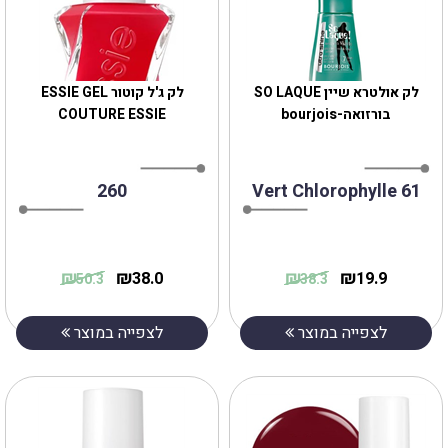
לק אולטרא שיין SO LAQUE
לק ג'ל קוטור ESSIE GEL
בורזואה-bourjois
COUTURE ESSIE
260
61 Vert Chlorophylle
₪
₪
₪
₪
38.0
19.9
50.3
38.3
לצפייה במוצר
לצפייה במוצר