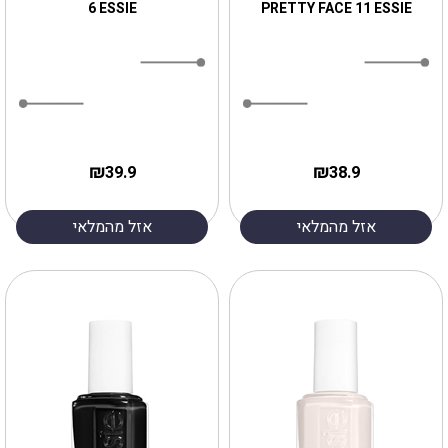
6 ESSIE
PRETTY FACE 11 ESSIE
₪
₪
39.9
38.9
אזל מהמלאי
אזל מהמלאי