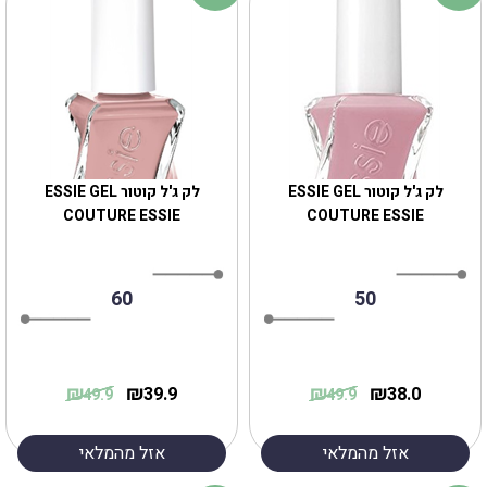
לק ג'ל קוטור ESSIE GEL
לק ג'ל קוטור ESSIE GEL
COUTURE ESSIE
COUTURE ESSIE
60
50
₪
₪
₪
₪
39.9
38.0
49.9
49.9
אזל מהמלאי
אזל מהמלאי