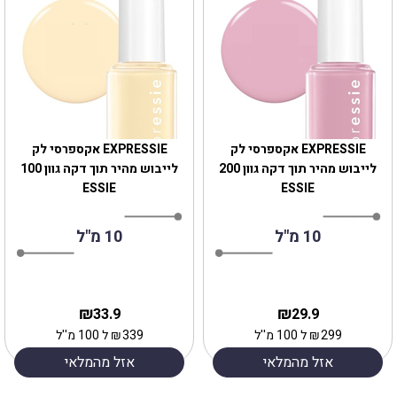
EXPRESSIE אקספרסי לק
EXPRESSIE אקספרסי לק
לייבוש מהיר תוך דקה גוון 200
לייבוש מהיר תוך דקה גוון 100
ESSIE
ESSIE
10 מ"ל
10 מ"ל
₪
₪
33.9
29.9
299
₪
ל 100 מ''ל
339
₪
ל 100 מ''ל
אזל מהמלאי
אזל מהמלאי