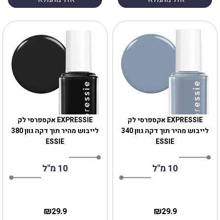
EXPRESSIE אקספרסי לק
EXPRESSIE אקספרסי לק
לייבוש מהיר תוך דקה גוון 340
לייבוש מהיר תוך דקה גוון 380
ESSIE
ESSIE
10 מ"ל
10 מ"ל
₪
₪
29.9
29.9