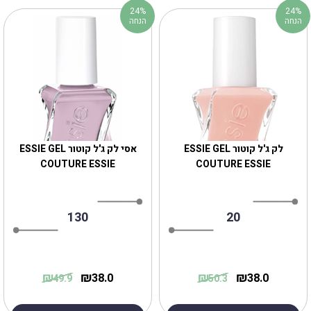
24%
24%
הנחה
הנחה
לק ג'ל קוטור ESSIE GEL
אסי לק ג'ל קוטור ESSIE GEL
COUTURE ESSIE
COUTURE ESSIE
130
20
₪
₪
₪
₪
38.0
38.0
49.9
50.3