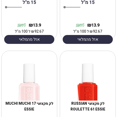
15 מ"ל
15 מ"ל
₪
₪
₪
₪
13.9
13.9
30
30
92.67
₪
ל 100 מ''ל
92.67
₪
ל 100 מ''ל
אזל מהמלאי
אזל מהמלאי
לק מקצועי RUSSIAN
לק מקצועי MUCHI MUCHI 17
ESSIE
ROULETTE 61 ESSIE