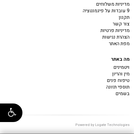
מדיניות משלוחים
9 עובדות על פיגמנטציה
תקנון
צור קשר
מדיניות פרטיות
הצהרת נגישות
מפת האתר
מה באתר
ויטמינים
מין והריון
טיפוח פנים
תוספי תזונה
בשמים
Powered by Logate Technologies