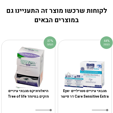
לקוחות שרכשו מוצר זה התעניינו גם
במוצרים הבאים
37%
44%
הנחה
הנחה
מגבוני עיניים סטריליים Eye-
היאלורוניקס מגבוני עיניים
Care Sensitive Extra דר פישר
חזקים במיוחד Tree of life