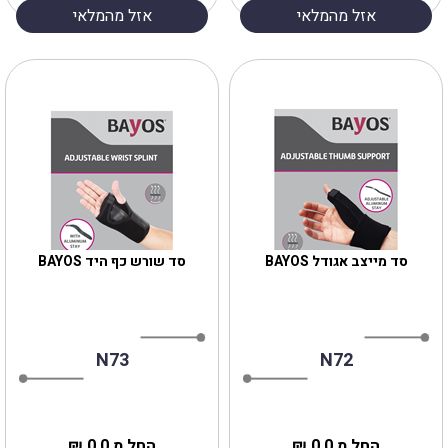
אזל מהמלאי
אזל מהמלאי
סד מייצב אגודל BAYOS
סד שורש כף היד BAYOS
N73
N72
החל מ 0.0 ₪
החל מ 0.0 ₪