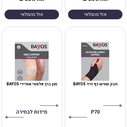
אזל מהמלאי
אזל מהמלאי
חבק שורש כף היד BAYOS
מגן ברך אלסטי אוורירי BAYOS
P70
מידות לבחירה