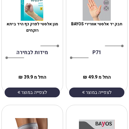
חבק יד אלסטי אוורירי BAYOS
מגן אלסטי לפרק כף היד ביתא
רוקחים
P71
מידות לבחירה
החל מ 49.9 ₪
החל מ 39.9 ₪
לצפייה במוצר
לצפייה במוצר