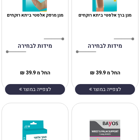
מגן ברך אלסטי ביתא רוקחים
מגן מרפק אלסטי ביתא רוקחים
מידות לבחירה
מידות לבחירה
החל מ 39.9 ₪
החל מ 39.9 ₪
לצפייה במוצר
לצפייה במוצר