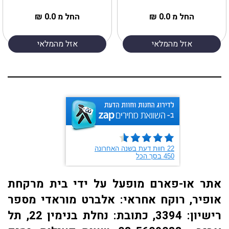
החל מ 0.0 ₪
החל מ 0.0 ₪
אזל מהמלאי
אזל מהמלאי
אתר או-פארם מופעל על ידי בית מרקחת
אופיר, רוקח אחראי: אלברט מוראדי מספר
רישיון: 3394, כתובת: ​נחלת בנימין 22, תל