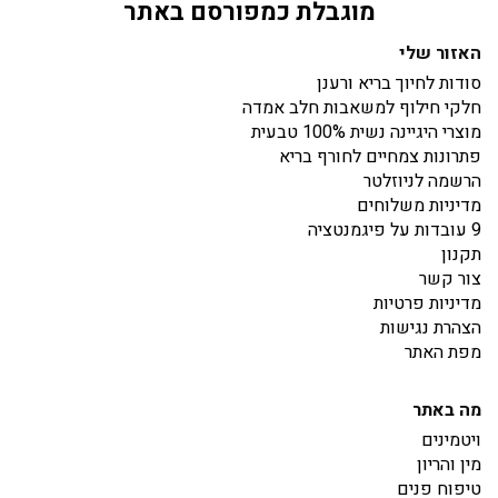
מוגבלת כמפורסם באתר
האזור שלי
סודות לחיוך בריא ורענן
חלקי חילוף למשאבות חלב אמדה
מוצרי היגיינה נשית 100% טבעית
פתרונות צמחיים לחורף בריא
הרשמה לניוזלטר
מדיניות משלוחים
9 עובדות על פיגמנטציה
תקנון
צור קשר
מדיניות פרטיות
הצהרת נגישות
מפת האתר
מה באתר
ויטמינים
מין והריון
טיפוח פנים