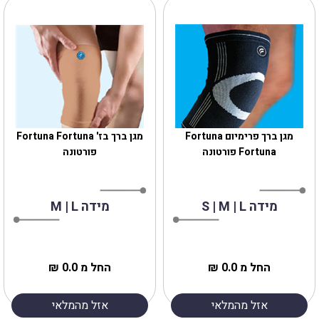
מגן ברך פרימיום Fortuna
מגן ברך בז' Fortuna Fortuna
Fortuna פורטונה
פורטונה
מידה S | M | L
מידה M | L
החל מ 0.0 ₪
החל מ 0.0 ₪
אזל מהמלאי
אזל מהמלאי