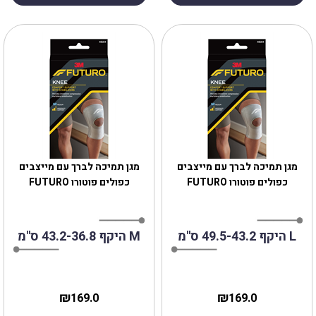
מגן תמיכה לברך עם מייצבים
מגן תמיכה לברך עם מייצבים
כפולים פוטורו FUTURO
כפולים פוטורו FUTURO
L היקף 49.5-43.2 ס"מ
M היקף 43.2-36.8 ס"מ
₪
₪
169.0
169.0