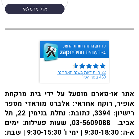
אזל מהמלאי
אתר או-פארם מופעל על ידי בית מרקחת
אופיר, רוקח אחראי: אלברט מוראדי מספר
רישיון: 3394, כתובת: ​נחלת בנימין 22, תל
אביב. 03-5609088, שעות פעילות: ימים
א-ה: 9:30-18:30 | ימי ו' 9:30-15:30 | שבת: