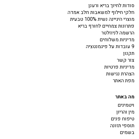
סודות לחיוך בריא ורענן
חלקי חילוף למשאבות חלב אמדה
מוצרי היגיינה נשית 100% טבעית
פתרונות צמחיים לחורף בריא
הרשמה לניוזלטר
מדיניות משלוחים
9 עובדות על פיגמנטציה
תקנון
צור קשר
מדיניות פרטיות
הצהרת נגישות
מפת האתר
מה באתר
ויטמינים
מין והריון
טיפוח פנים
תוספי תזונה
בשמים