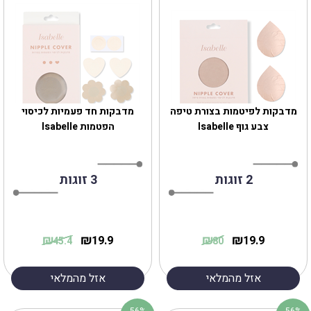
מדבקות לפיטמות בצורת טיפה
מדבקות חד פעמיות לכיסוי
צבע גוף Isabelle
הפטמות Isabelle
2 זוגות
3 זוגות
₪
₪
₪
₪
19.9
19.9
45.4
80
אזל מהמלאי
אזל מהמלאי
56%
56%