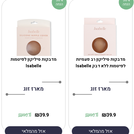
הנחה
הנחה
מדבקות סיליקון רב פעמיות
מדבקות סיליקון לפיטמות
לפיטמות ללא דבק Isabelle
Isabelle
מארז זוג
מארז זוג
₪
₪
₪
₪
39.9
39.9
90.8
90.8
אזל מהמלאי
אזל מהמלאי